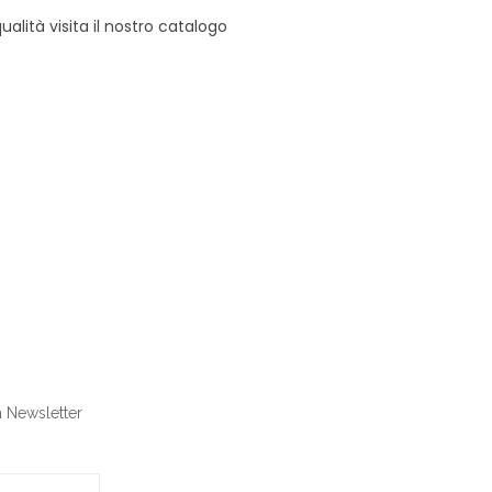
alità visita il nostro catalogo
ra Newsletter