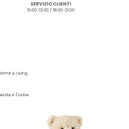
SERVIZIO CLIENTI
10:00-13:00 / 18:00-21:00
 Home & Living
avola e Cucina