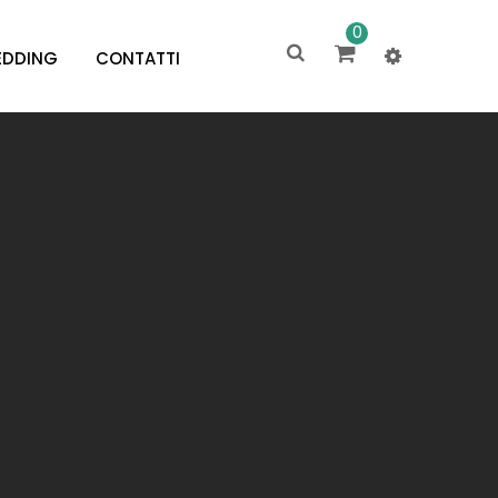
0
DDING
CONTATTI