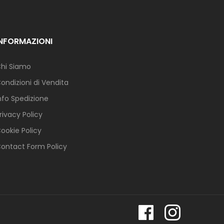
INFORMAZIONI
hi Siamo
ondizioni di Vendita
nfo Spedizione
rivacy Policy
ookie Policy
ontact Form Policy