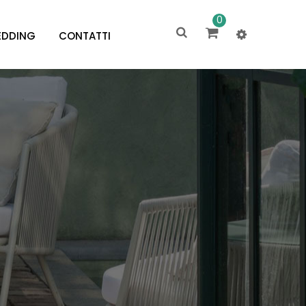
0
DDING
CONTATTI