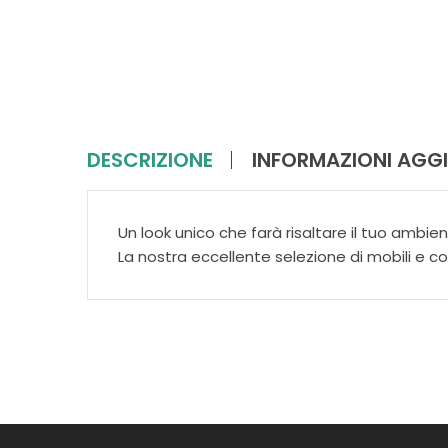
DESCRIZIONE
INFORMAZIONI AGGI
Un look unico che farà risaltare il tuo ambien
La nostra eccellente selezione di mobili e c