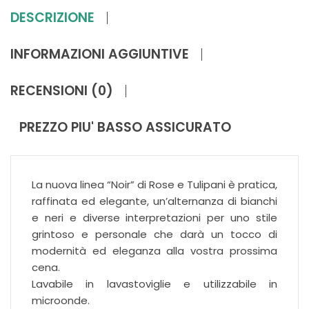
DESCRIZIONE
INFORMAZIONI AGGIUNTIVE
RECENSIONI (0)
PREZZO PIU' BASSO ASSICURATO
La nuova linea “Noir” di Rose e Tulipani è pratica,
raffinata ed elegante, un’alternanza di bianchi
e neri e diverse interpretazioni per uno stile
grintoso e personale che darà un tocco di
modernità ed eleganza alla vostra prossima
cena.
Lavabile in lavastoviglie e utilizzabile in
microonde.