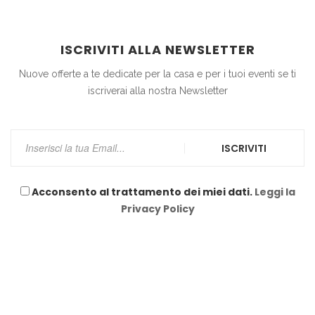
ISCRIVITI ALLA NEWSLETTER
Nuove offerte a te dedicate per la casa e per i tuoi eventi se ti
iscriverai alla nostra Newsletter
ISCRIVITI
Acconsento al trattamento dei miei dati.
Leggi la
Privacy Policy