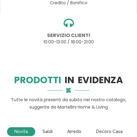
Credito / Bonifico
SERVIZIO CLIENTI
10:00-13:00 / 18:00-21:00
PRODOTTI
IN EVIDENZA
Tutte le novità presenti da subito nel nostro catalogo,
suggerite da Martellini Home & Living
Novità
Saldi
Arredo
Decoro Casa