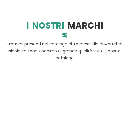
I NOSTRI
MARCHI
I marchi presenti nel catalogo di Tecnostudio di Martellini
Nicoletta sono sinonimo di grande qualità visita il nostro
catalogo