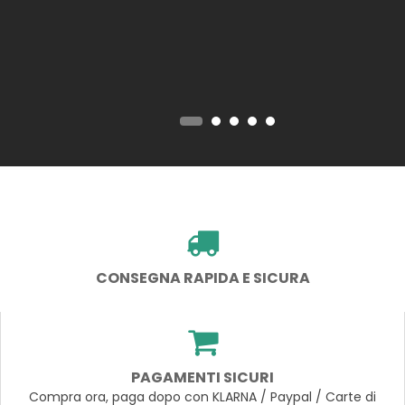
CONSEGNA RAPIDA E SICURA
PAGAMENTI SICURI
Compra ora, paga dopo con KLARNA / Paypal / Carte di