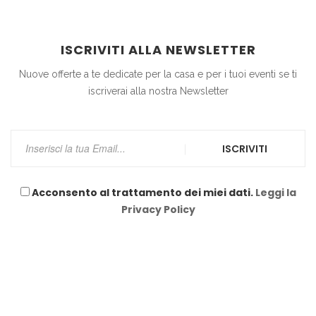
ISCRIVITI ALLA NEWSLETTER
Nuove offerte a te dedicate per la casa e per i tuoi eventi se ti
iscriverai alla nostra Newsletter
ISCRIVITI
Acconsento al trattamento dei miei dati.
Leggi la
Privacy Policy