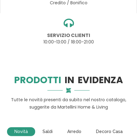
Credito / Bonifico
SERVIZIO CLIENTI
10:00-13:00 / 18:00-21:00
PRODOTTI
IN EVIDENZA
Tutte le novità presenti da subito nel nostro catalogo,
suggerite da Martellini Home & Living
Novità
Saldi
Arredo
Decoro Casa