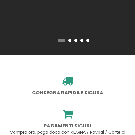
CONSEGNA RAPIDA E SICURA
PAGAMENTI SICURI
Compra ora, paga dopo con KLARNA / Paypal / Carte di