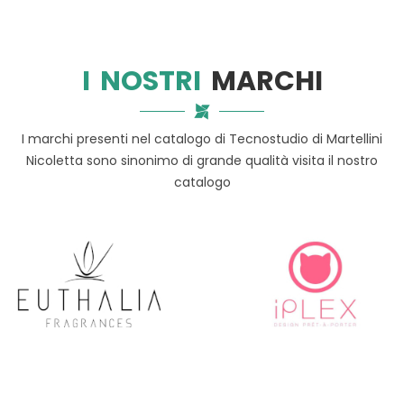
I NOSTRI
MARCHI
I marchi presenti nel catalogo di Tecnostudio di Martellini
Nicoletta sono sinonimo di grande qualità visita il nostro
catalogo