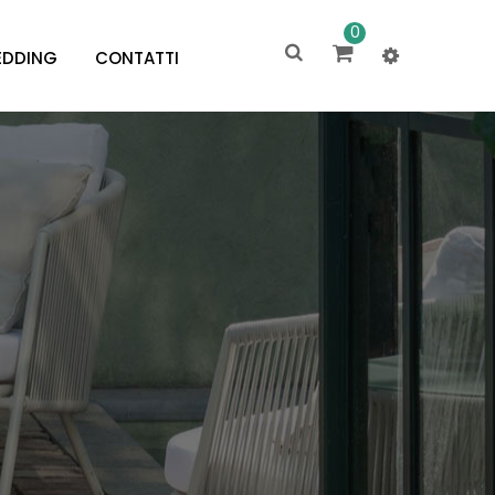
0
DDING
CONTATTI