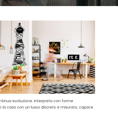
ontinua evoluzione. Interpreta con forme
 la casa con un lusso discreto e misurato, capace