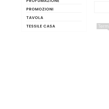
PROFUMAZIONE
PROMOZIONI
TAVOLA
TESSILE CASA
Term