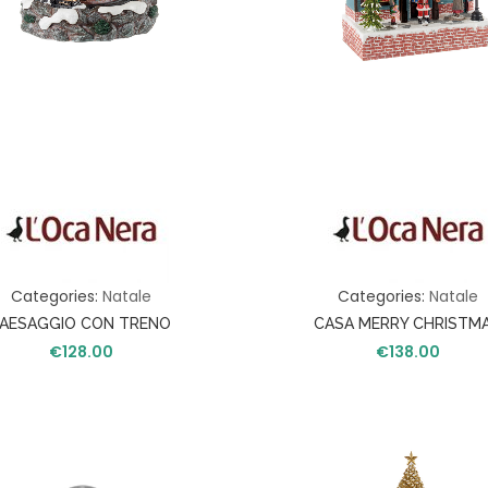
Categories:
Natale
Categories:
Natale
AESAGGIO CON TRENO
CASA MERRY CHRISTM
€
128.00
€
138.00