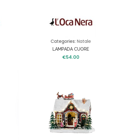
Categories:
Natale
LAMPADA CUORE
€
54.00