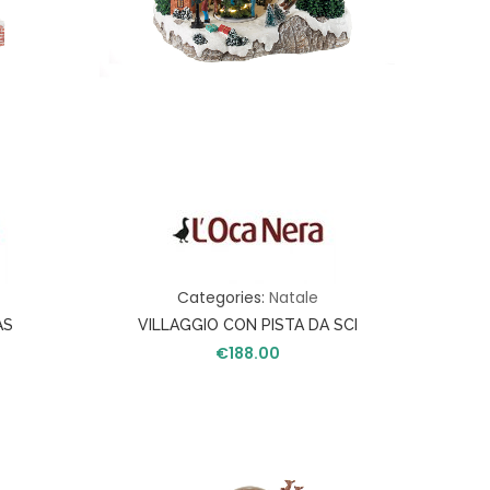
Categories:
Natale
AS
VILLAGGIO CON PISTA DA SCI
€
188.00