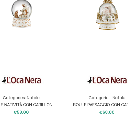
Categories:
Natale
Categories:
Natale
E NATIVITÀ CON CARILLON
BOULE PAESAGGIO CON CA
€
58.00
€
68.00