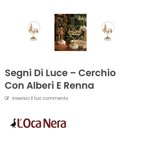
Segni Di Luce – Cerchio
Con Alberi E Renna
Inserisci il tuo commento