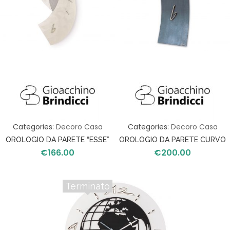
Categories:
Decoro Casa
Categories:
Decoro Casa
OROLOGIO DA PARETE “ESSE”
OROLOGIO DA PARETE CURVO
€
166.00
€
200.00
Terminato