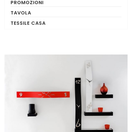
PROMOZIONI
TAVOLA
TESSILE CASA