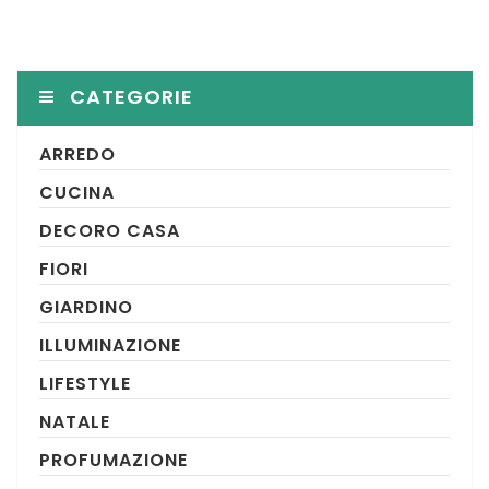
CATEGORIE
ARREDO
CUCINA
DECORO CASA
FIORI
GIARDINO
ILLUMINAZIONE
LIFESTYLE
NATALE
PROFUMAZIONE