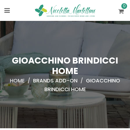
0
GIOACCHINO BRINDICCI
HOME
HOME
/
BRANDS ADD-ON
/
GIOACCHINO
BRINDICCI HOME