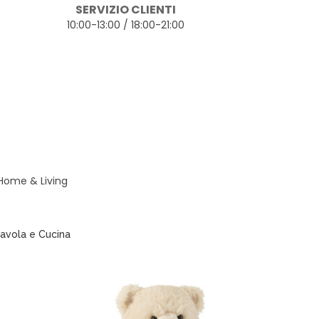
SERVIZIO CLIENTI
10:00-13:00 / 18:00-21:00
 Home & Living
avola e Cucina