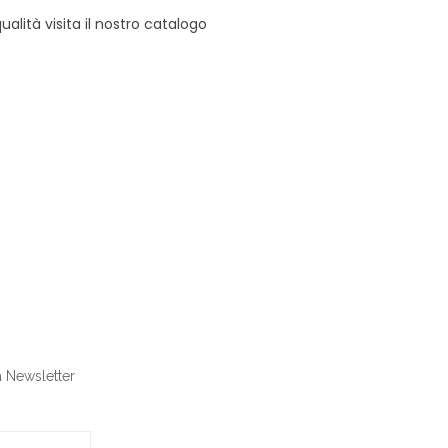
alità visita il nostro catalogo
ra Newsletter