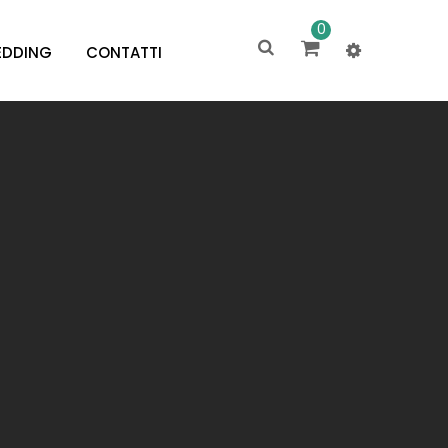
0
DDING
CONTATTI