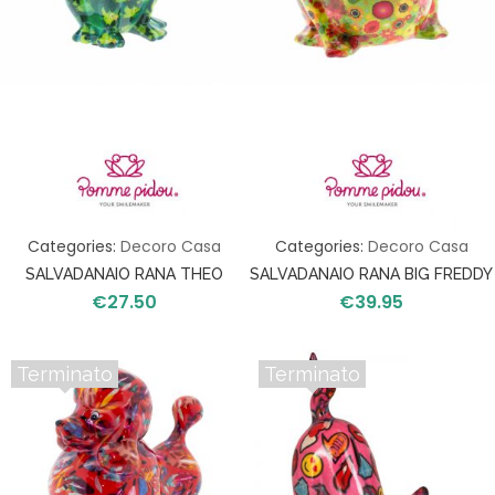
Categories:
Decoro Casa
Categories:
Decoro Casa
SALVADANAIO RANA THEO
SALVADANAIO RANA BIG FREDDY
€
27.50
€
39.95
Terminato
Terminato