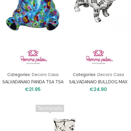
Categories:
Decoro Casa
Categories:
Decoro Casa
SALVADANAIO PANDA TSA TSA
SALVADANAIO BULLDOG MAX
€
21.95
€
24.90
Terminato