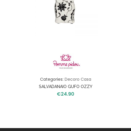
Categories:
Decoro Casa
SALVADANAIO GUFO OZZY
€
24.90