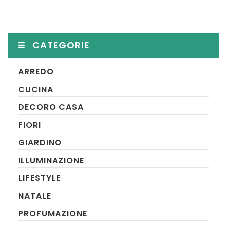
CATEGORIE
ARREDO
CUCINA
DECORO CASA
FIORI
GIARDINO
ILLUMINAZIONE
LIFESTYLE
NATALE
PROFUMAZIONE