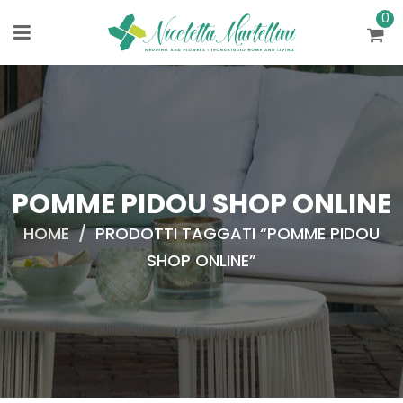
0
POMME PIDOU SHOP ONLINE
HOME
/
PRODOTTI TAGGATI “POMME PIDOU
SHOP ONLINE”