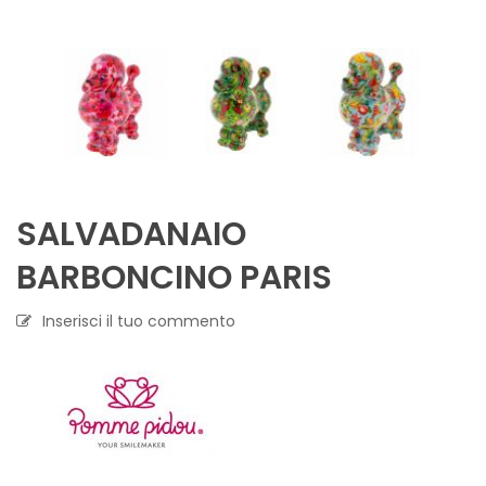
SALVADANAIO
BARBONCINO PARIS
Inserisci il tuo commento