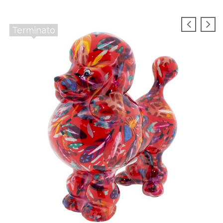
Terminato