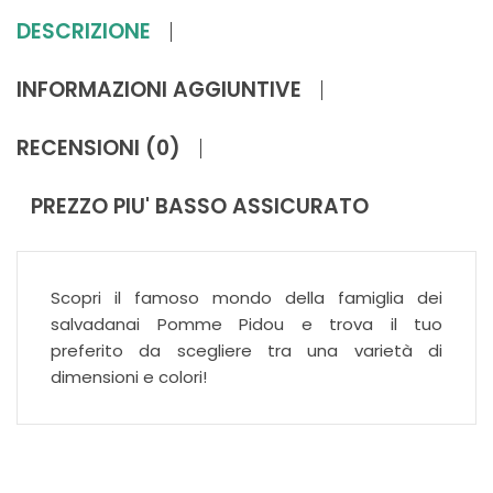
DESCRIZIONE
INFORMAZIONI AGGIUNTIVE
RECENSIONI (0)
PREZZO PIU' BASSO ASSICURATO
Scopri il famoso mondo della famiglia dei
salvadanai Pomme Pidou e trova il tuo
preferito da scegliere tra una varietà di
dimensioni e colori!