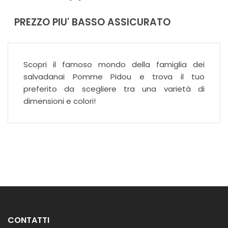
PREZZO PIU' BASSO ASSICURATO
Scopri il famoso mondo della famiglia dei
salvadanai Pomme Pidou e trova il tuo
preferito da scegliere tra una varietà di
dimensioni e colori!
CONTATTI