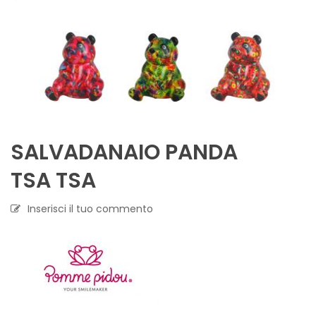
SALVADANAIO PANDA
TSA TSA
Inserisci il tuo commento