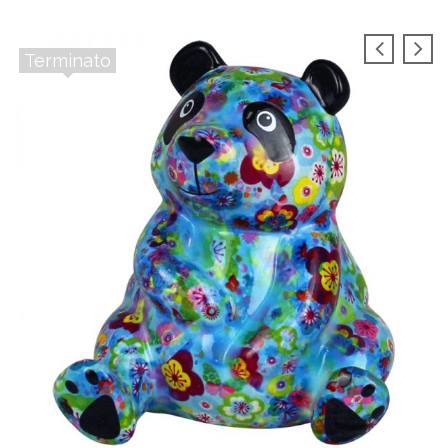
Terminato