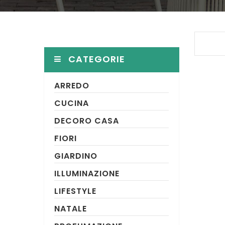
CATEGORIE
ARREDO
CUCINA
DECORO CASA
FIORI
GIARDINO
ILLUMINAZIONE
LIFESTYLE
NATALE