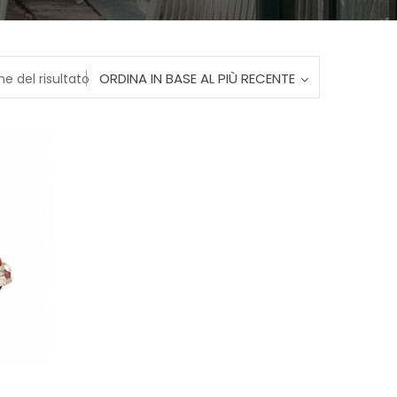
ORDINA IN BASE AL PIÙ RECENTE
ne del risultato