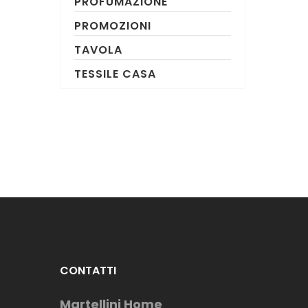
PROFUMAZIONE
PROMOZIONI
TAVOLA
TESSILE CASA
CONTATTI
Martellini Home