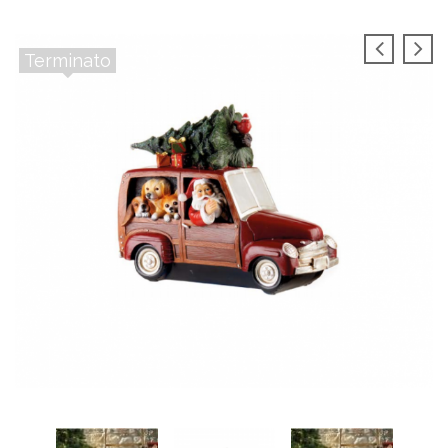
Terminato