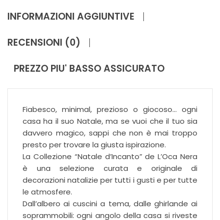
INFORMAZIONI AGGIUNTIVE
RECENSIONI (0)
PREZZO PIU' BASSO ASSICURATO
Fiabesco, minimal, prezioso o giocoso… ogni
casa ha il suo Natale, ma se vuoi che il tuo sia
davvero magico, sappi che non è mai troppo
presto per trovare la giusta ispirazione.
La Collezione “Natale d’Incanto” de L’Oca Nera
è una selezione curata e originale di
decorazioni natalizie per tutti i gusti e per tutte
le atmosfere.
Dall’albero ai cuscini a tema, dalle ghirlande ai
soprammobili: ogni angolo della casa si riveste