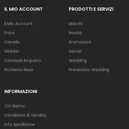
IL MIO ACCOUNT
PRODOTTI E SERVIZI
Il Mio Account
Marchi
Entra
Novità
Carrello
Promozioni
Wishlist
Servizi
Concludi Acquisto
Wedding
Richiesta Reso
Preventivo Wedding
INFORMAZIONI
Chi Siamo
Condizioni di Vendita
Info Spedizione