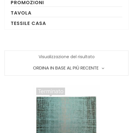
PROMOZIONI
TAVOLA
TESSILE CASA
Visualizzazione del risultato
ORDINA IN BASE AL PIÙ RECENTE
Terminato