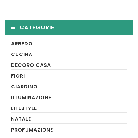
CATEGORIE
ARREDO
CUCINA
DECORO CASA
FIORI
GIARDINO
ILLUMINAZIONE
LIFESTYLE
NATALE
PROFUMAZIONE