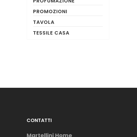
PROFUMAZIONE
PROMOZIONI
TAVOLA
TESSILE CASA
CONTATTI
Martellini Home