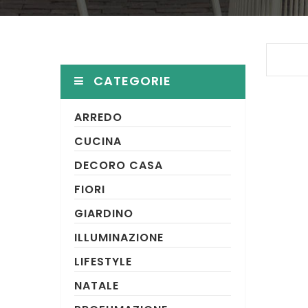
CATEGORIE
ARREDO
CUCINA
DECORO CASA
FIORI
GIARDINO
ILLUMINAZIONE
LIFESTYLE
NATALE