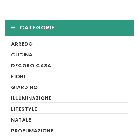
CATEGORIE
ARREDO
CUCINA
DECORO CASA
FIORI
GIARDINO
ILLUMINAZIONE
LIFESTYLE
NATALE
PROFUMAZIONE