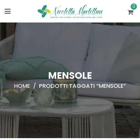
0
MENSOLE
HOME
/
PRODOTTI TAGGATI “MENSOLE”