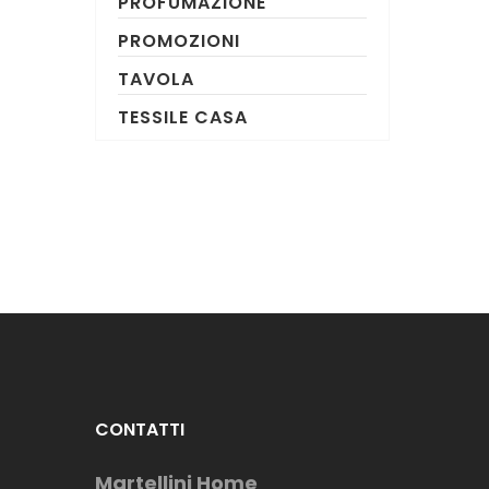
PROFUMAZIONE
PROMOZIONI
TAVOLA
TESSILE CASA
CONTATTI
Martellini Home