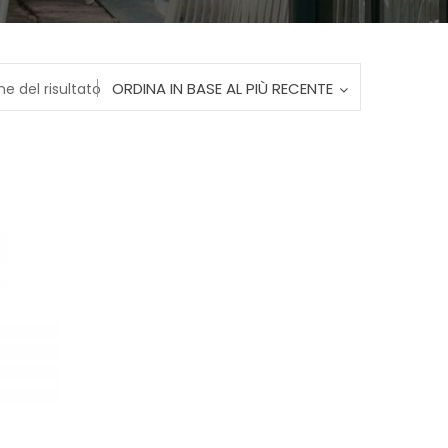
ORDINA IN BASE AL PIÙ RECENTE
ne del risultato