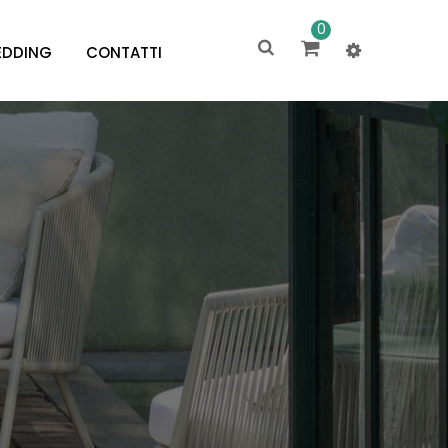
0
DDING
CONTATTI