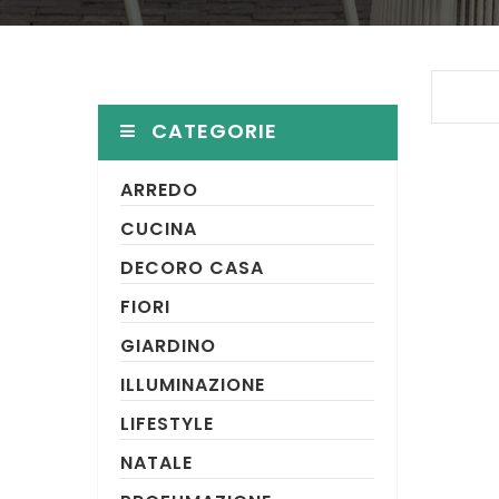
CATEGORIE
ARREDO
CUCINA
DECORO CASA
FIORI
GIARDINO
ILLUMINAZIONE
LIFESTYLE
NATALE