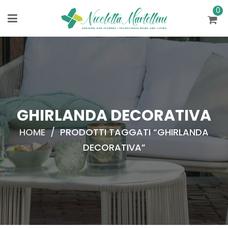
0
GHIRLANDA DECORATIVA
HOME
/
PRODOTTI TAGGATI “GHIRLANDA
DECORATIVA”