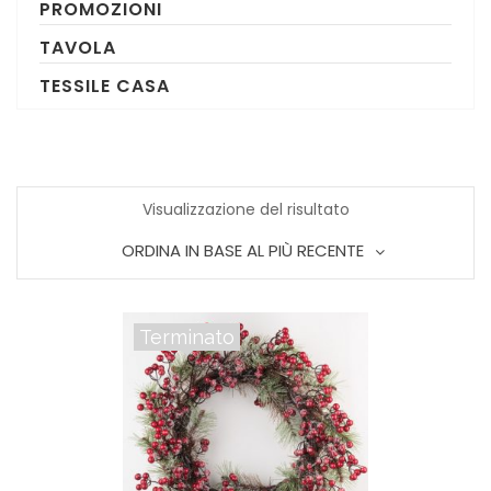
PROMOZIONI
TAVOLA
TESSILE CASA
Visualizzazione del risultato
ORDINA IN BASE AL PIÙ RECENTE
Terminato