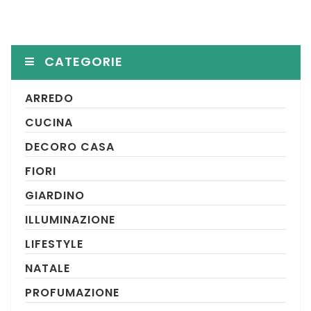
CATEGORIE
ARREDO
CUCINA
DECORO CASA
FIORI
GIARDINO
ILLUMINAZIONE
LIFESTYLE
NATALE
PROFUMAZIONE