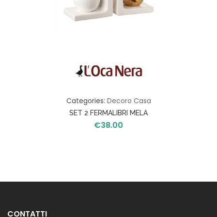
Categories:
Decoro Casa
SET 2 FERMALIBRI MELA
€
38.00
CONTATTI