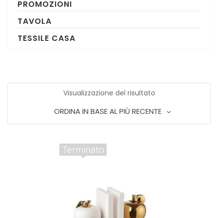
PROMOZIONI
TAVOLA
TESSILE CASA
Visualizzazione del risultato
ORDINA IN BASE AL PIÙ RECENTE
Terminato