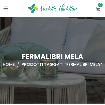
0
FERMALIBRI MELA
HOME
/
PRODOTTI TAGGATI “FERMALIBRI MELA”