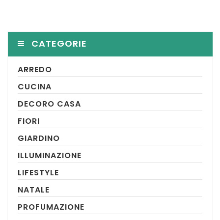
CATEGORIE
ARREDO
CUCINA
DECORO CASA
FIORI
GIARDINO
ILLUMINAZIONE
LIFESTYLE
NATALE
PROFUMAZIONE