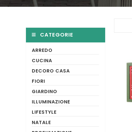
CATEGORIE
ARREDO
CUCINA
DECORO CASA
FIORI
GIARDINO
ILLUMINAZIONE
LIFESTYLE
NATALE