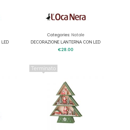
Categories:
Natale
 LED
DECORAZIONE LANTERNA CON LED
€
28.00
Terminato