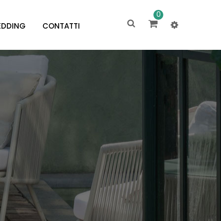
0
DDING
CONTATTI