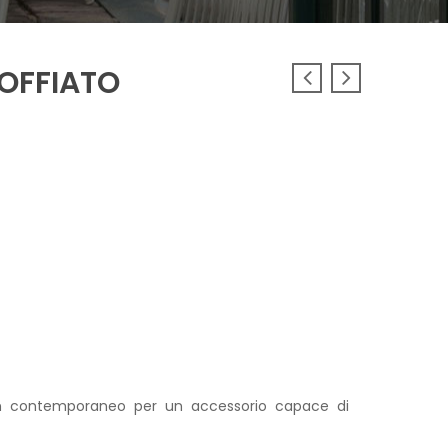
OFFIATO
ign contemporaneo per un accessorio capace di