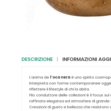
DESCRIZIONE
INFORMAZIONI AGGI
L’anima de
l’oca nera
è uno spirito cosmopo
Interpreta con forme contemporanee oggetti
riflettere il lifestyle di chi la abita.
Filo conduttore delle collezioni è il focus su
raffinata eleganza ed atmosfere di grande 
Creazioni di gusto e bellezza che resistono 