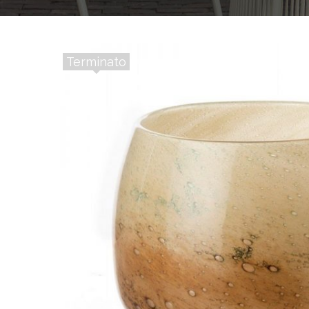
Terminato