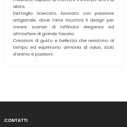
abita.
Dettaglio ricercato, lavorato con passione
artigianale, dove l’arte incontra il design per
creare scenari di raffinata eleganza ed
atmosfere di grande fascino.
Creazioni di gusto e bellezza che resistono al
tempo ed esprimono armonia di valori, stati
d’animo e passioni.
CONTATTI