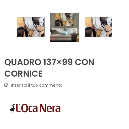
QUADRO 137×99 CON
CORNICE
Inserisci il tuo commento