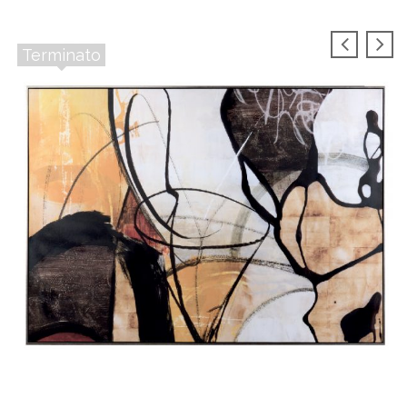
Terminato