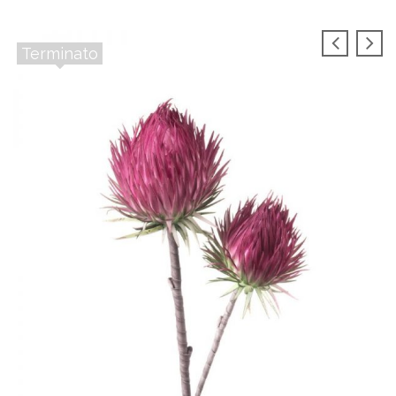
Terminato