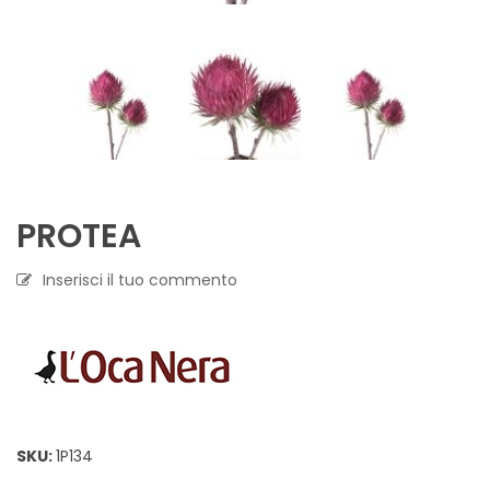
PROTEA
Inserisci il tuo commento
SKU:
1P134