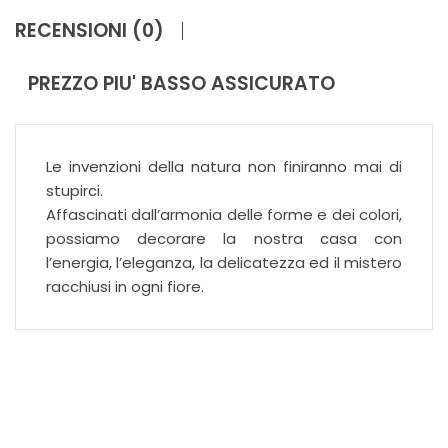
RECENSIONI (0)
PREZZO PIU' BASSO ASSICURATO
Le invenzioni della natura non finiranno mai di
stupirci.
Affascinati dall’armonia delle forme e dei colori,
possiamo decorare la nostra casa con
l’energia, l’eleganza, la delicatezza ed il mistero
racchiusi in ogni fiore.