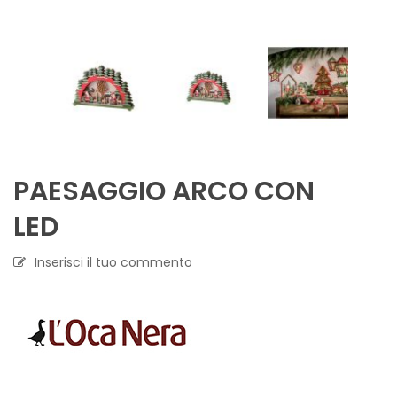
PAESAGGIO ARCO CON
LED
Inserisci il tuo commento