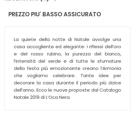
PREZZO PIU' BASSO ASSICURATO
La quiete della notte di Natale avvolge una
casa accogliente ed elegante: i riflessi dell’oro
e del rosso rubino, la purezza del bianco,
l’intensità del verde e di tutte le sfumature
della festa più emozionante creano l’Armonia
che vogliamo celebrare. Tante idee per
decorare la casa durante il periodo più dolce
dell’anno. Ecco le nuove proposte dal Catalogo
Natale 2019 di L’Oca Nera.