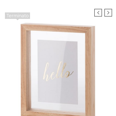
Terminato