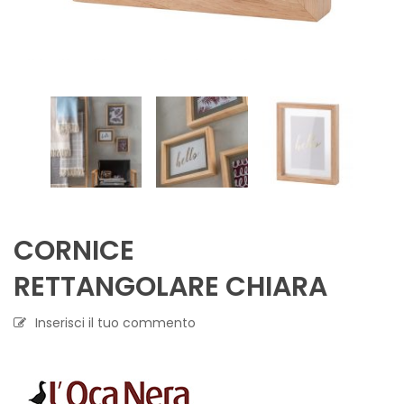
CORNICE
RETTANGOLARE CHIARA
Inserisci il tuo commento