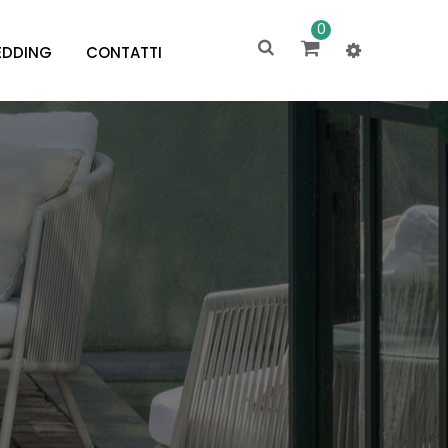
0
DDING
CONTATTI