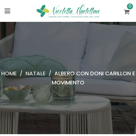
0
HOME
/
NATALE
/
ALBERO CON DONI CARILLON E
MOVIMENTO