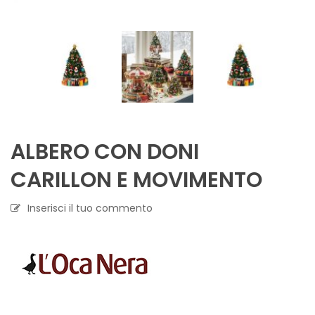
ALBERO CON DONI
CARILLON E MOVIMENTO
Inserisci il tuo commento