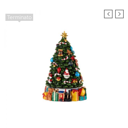
Terminato