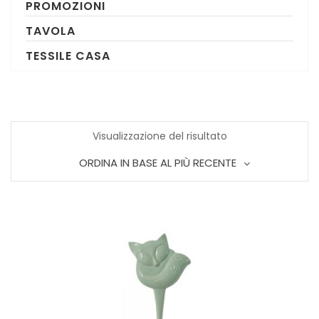
PROMOZIONI
TAVOLA
TESSILE CASA
Visualizzazione del risultato
ORDINA IN BASE AL PIÙ RECENTE