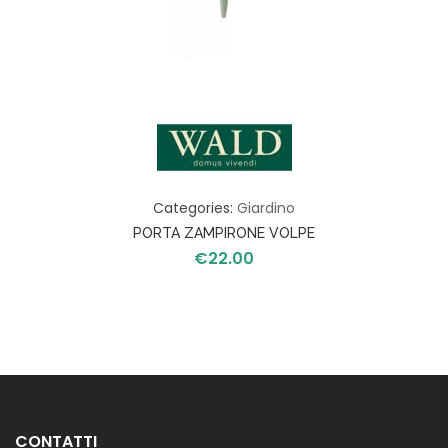
Categories:
Giardino
PORTA ZAMPIRONE VOLPE
€
22.00
CONTATTI