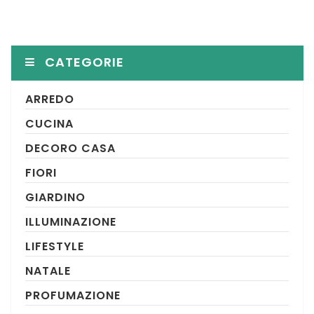
CATEGORIE
ARREDO
CUCINA
DECORO CASA
FIORI
GIARDINO
ILLUMINAZIONE
LIFESTYLE
NATALE
PROFUMAZIONE