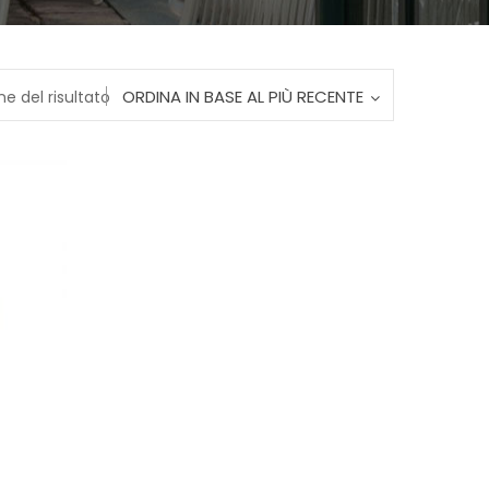
ORDINA IN BASE AL PIÙ RECENTE
ne del risultato