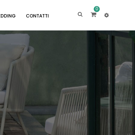
0
DDING
CONTATTI