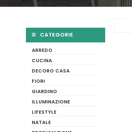
CATEGORIE
ARREDO
CUCINA
DECORO CASA
FIORI
GIARDINO
ILLUMINAZIONE
LIFESTYLE
NATALE