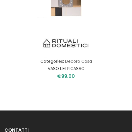
Categories:
Decoro Casa
VASO LEI PICASSO
€
99.00
CONTATTI