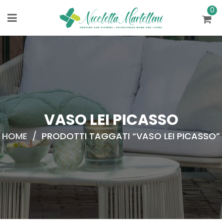
0
VASO LEI PICASSO
HOME
/
PRODOTTI TAGGATI “VASO LEI PICASSO”