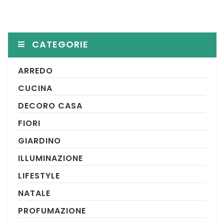
CATEGORIE
ARREDO
CUCINA
DECORO CASA
FIORI
GIARDINO
ILLUMINAZIONE
LIFESTYLE
NATALE
PROFUMAZIONE