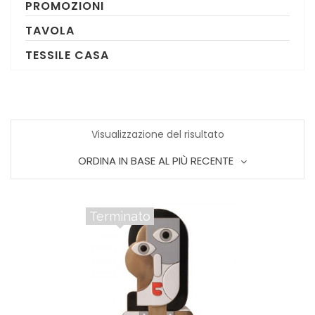
PROMOZIONI
TAVOLA
TESSILE CASA
Visualizzazione del risultato
ORDINA IN BASE AL PIÙ RECENTE
Terminato