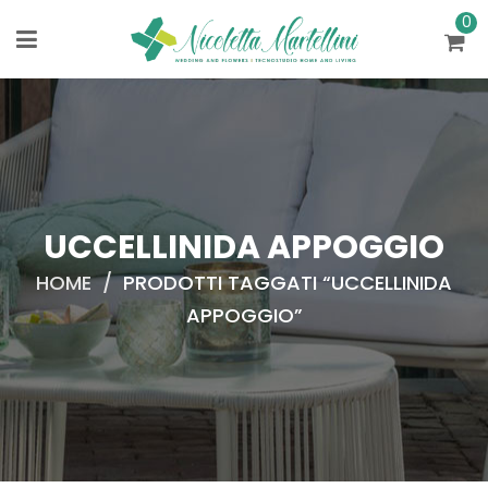
0
UCCELLINIDA APPOGGIO
HOME
/
PRODOTTI TAGGATI “UCCELLINIDA
APPOGGIO”