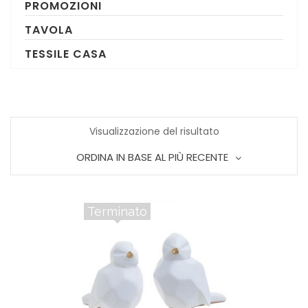
PROMOZIONI
TAVOLA
TESSILE CASA
Visualizzazione del risultato
ORDINA IN BASE AL PIÙ RECENTE
Terminato