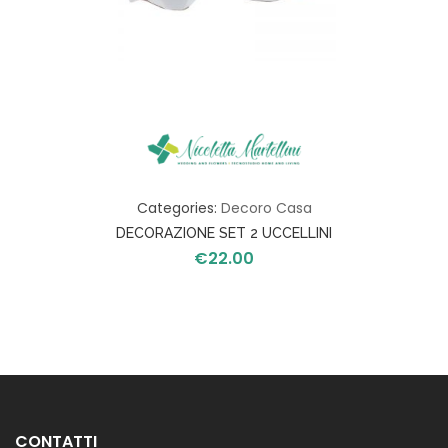
Categories:
Decoro Casa
DECORAZIONE SET 2 UCCELLINI
€
22.00
CONTATTI