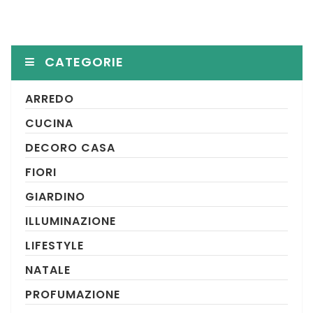
CATEGORIE
ARREDO
CUCINA
DECORO CASA
FIORI
GIARDINO
ILLUMINAZIONE
LIFESTYLE
NATALE
PROFUMAZIONE