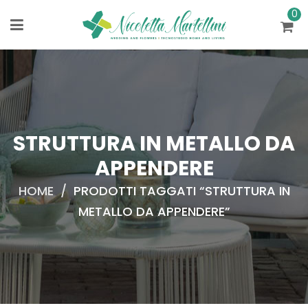
0
STRUTTURA IN METALLO DA
APPENDERE
HOME
/
PRODOTTI TAGGATI “STRUTTURA IN
METALLO DA APPENDERE”