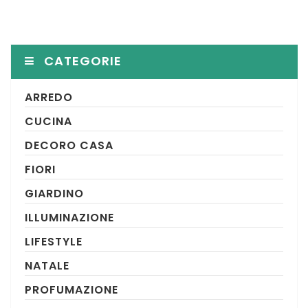
CATEGORIE
ARREDO
CUCINA
DECORO CASA
FIORI
GIARDINO
ILLUMINAZIONE
LIFESTYLE
NATALE
PROFUMAZIONE