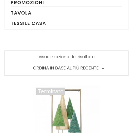
PROMOZIONI
TAVOLA
TESSILE CASA
Visualizzazione del risultato
ORDINA IN BASE AL PIÙ RECENTE
Terminato