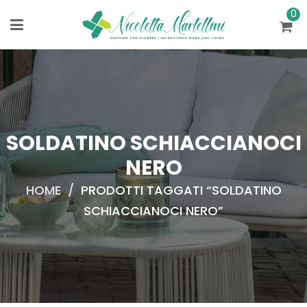
0
SOLDATINO SCHIACCIANOCI
NERO
HOME
/
PRODOTTI TAGGATI “SOLDATINO
SCHIACCIANOCI NERO”