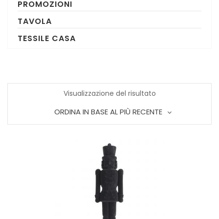
PROMOZIONI
TAVOLA
TESSILE CASA
Visualizzazione del risultato
ORDINA IN BASE AL PIÙ RECENTE