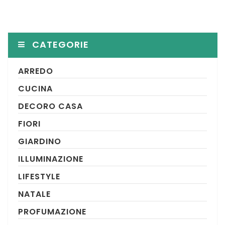
CATEGORIE
ARREDO
CUCINA
DECORO CASA
FIORI
GIARDINO
ILLUMINAZIONE
LIFESTYLE
NATALE
PROFUMAZIONE