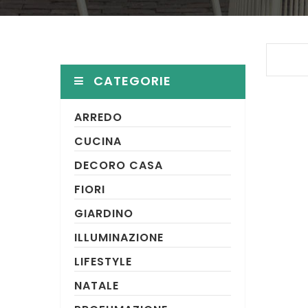
CATEGORIE
ARREDO
CUCINA
DECORO CASA
FIORI
GIARDINO
ILLUMINAZIONE
LIFESTYLE
NATALE