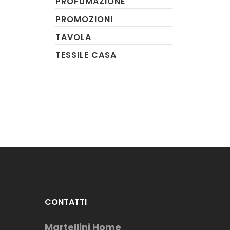
PROFUMAZIONE
PROMOZIONI
TAVOLA
TESSILE CASA
CONTATTI
Martellini Home