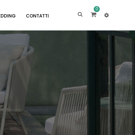
0
DDING
CONTATTI