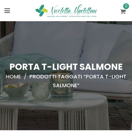
0
PORTA T-LIGHT SALMONE
HOME
/
PRODOTTI TAGGATI “PORTA T-LIGHT
SALMONE”