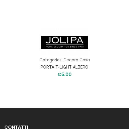
Categories:
Decoro Casa
PORTA T-LIGHT ALBERO
€
5.00
CONTATTI