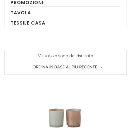
PROMOZIONI
TAVOLA
TESSILE CASA
Visualizzazione del risultato
ORDINA IN BASE AL PIÙ RECENTE