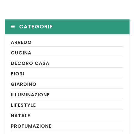
CATEGORIE
ARREDO
CUCINA
DECORO CASA
FIORI
GIARDINO
ILLUMINAZIONE
LIFESTYLE
NATALE
PROFUMAZIONE