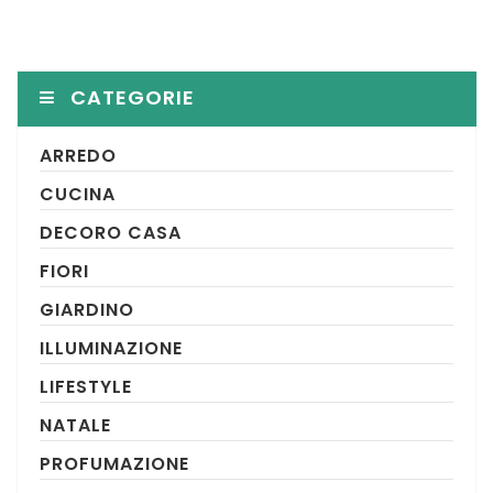
CATEGORIE
ARREDO
CUCINA
DECORO CASA
FIORI
GIARDINO
ILLUMINAZIONE
LIFESTYLE
NATALE
PROFUMAZIONE