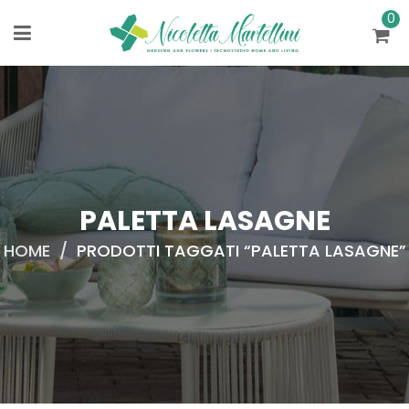
0
PALETTA LASAGNE
HOME
/
PRODOTTI TAGGATI “PALETTA LASAGNE”