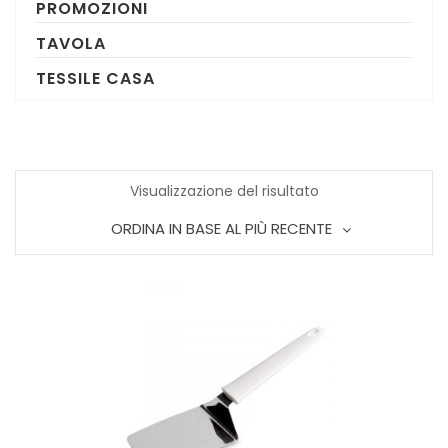
PROMOZIONI
TAVOLA
TESSILE CASA
Visualizzazione del risultato
ORDINA IN BASE AL PIÙ RECENTE