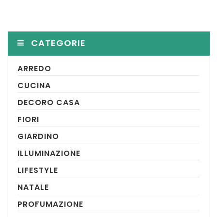
CATEGORIE
ARREDO
CUCINA
DECORO CASA
FIORI
GIARDINO
ILLUMINAZIONE
LIFESTYLE
NATALE
PROFUMAZIONE