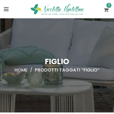
0
FIGLIO
HOME
/
PRODOTTI TAGGATI “FIGLIO”