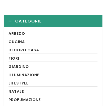
CATEGORIE
ARREDO
CUCINA
DECORO CASA
FIORI
GIARDINO
ILLUMINAZIONE
LIFESTYLE
NATALE
PROFUMAZIONE