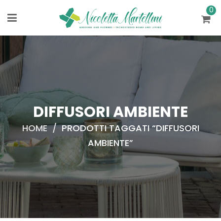
0
DIFFUSORI AMBIENTE
HOME
/
PRODOTTI TAGGATI “DIFFUSORI
AMBIENTE”