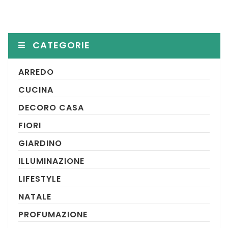
CATEGORIE
ARREDO
CUCINA
DECORO CASA
FIORI
GIARDINO
ILLUMINAZIONE
LIFESTYLE
NATALE
PROFUMAZIONE