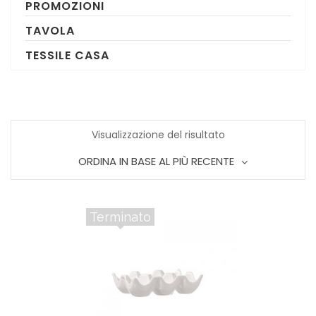
PROMOZIONI
TAVOLA
TESSILE CASA
Visualizzazione del risultato
ORDINA IN BASE AL PIÙ RECENTE
Terminato