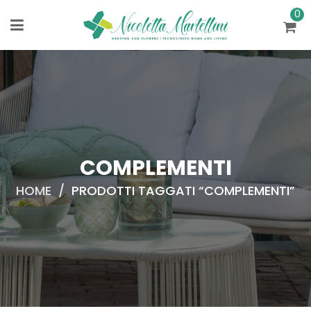
0
COMPLEMENTI
HOME
/
PRODOTTI TAGGATI “COMPLEMENTI”