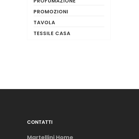
PROFUMAZIONE
PROMOZIONI
TAVOLA
TESSILE CASA
CONTATTI
Martellini Home