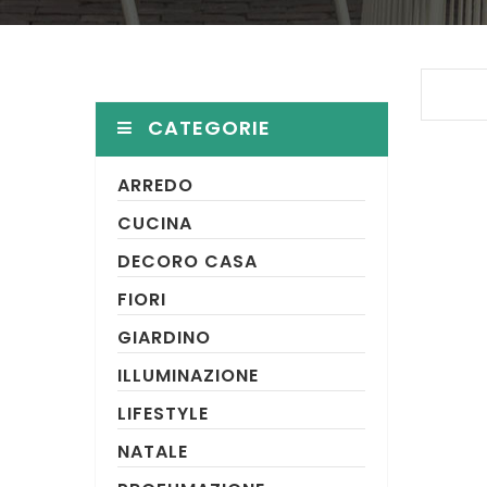
CATEGORIE
ARREDO
CUCINA
DECORO CASA
FIORI
GIARDINO
ILLUMINAZIONE
LIFESTYLE
NATALE