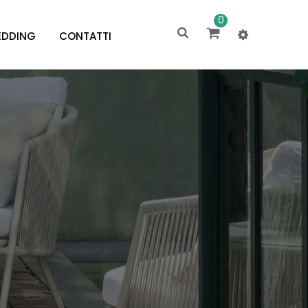
0
DDING
CONTATTI