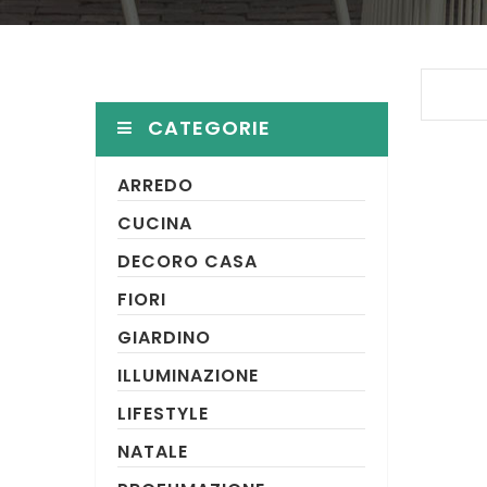
CATEGORIE
ARREDO
CUCINA
DECORO CASA
FIORI
GIARDINO
ILLUMINAZIONE
LIFESTYLE
NATALE