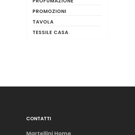
PROFUMAZIONE
PROMOZIONI
TAVOLA
TESSILE CASA
CONTATTI
Martellini Home