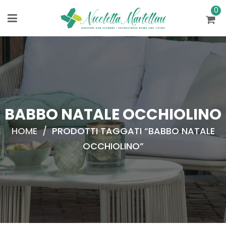
0
BABBO NATALE OCCHIOLINO
HOME
/
PRODOTTI TAGGATI “BABBO NATALE
OCCHIOLINO”