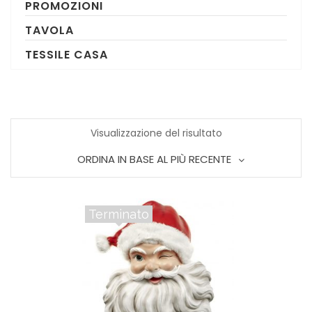
PROMOZIONI
TAVOLA
TESSILE CASA
Visualizzazione del risultato
ORDINA IN BASE AL PIÙ RECENTE
Terminato