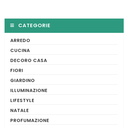
CATEGORIE
ARREDO
CUCINA
DECORO CASA
FIORI
GIARDINO
ILLUMINAZIONE
LIFESTYLE
NATALE
PROFUMAZIONE