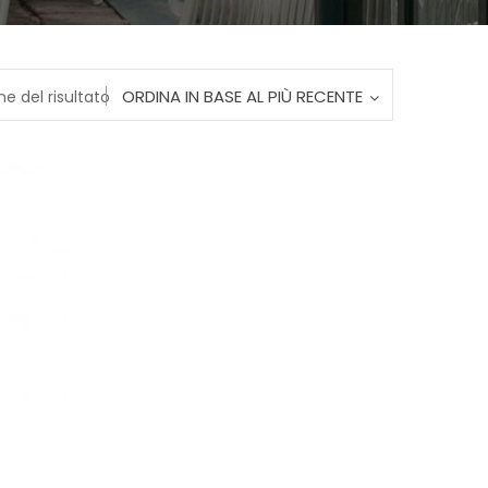
ORDINA IN BASE AL PIÙ RECENTE
ne del risultato