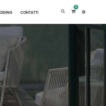
0
DDING
CONTATTI