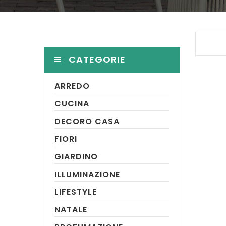
CATEGORIE
ARREDO
CUCINA
DECORO CASA
FIORI
GIARDINO
ILLUMINAZIONE
LIFESTYLE
NATALE