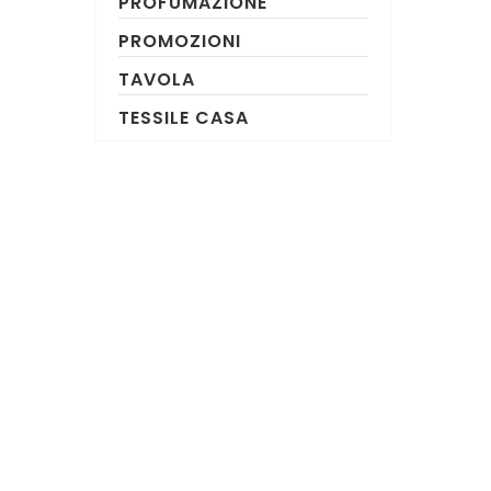
PROFUMAZIONE
PROMOZIONI
TAVOLA
TESSILE CASA