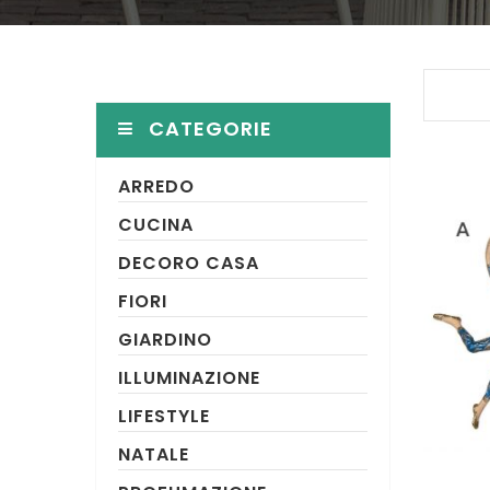
CATEGORIE
ARREDO
CUCINA
DECORO CASA
FIORI
GIARDINO
ILLUMINAZIONE
LIFESTYLE
NATALE