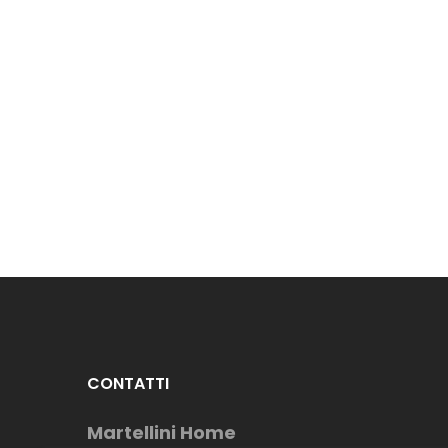
CONTATTI
Martellini Home