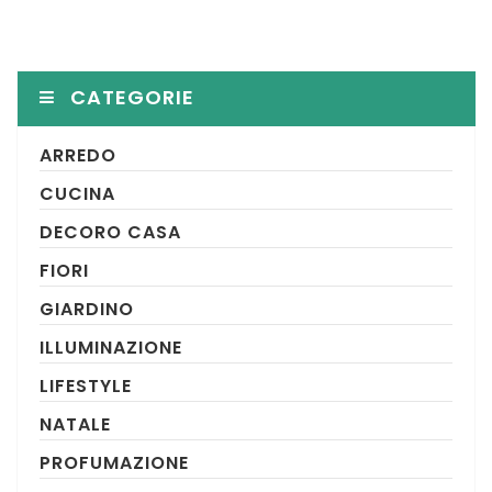
CATEGORIE
ARREDO
CUCINA
DECORO CASA
FIORI
GIARDINO
ILLUMINAZIONE
LIFESTYLE
NATALE
PROFUMAZIONE