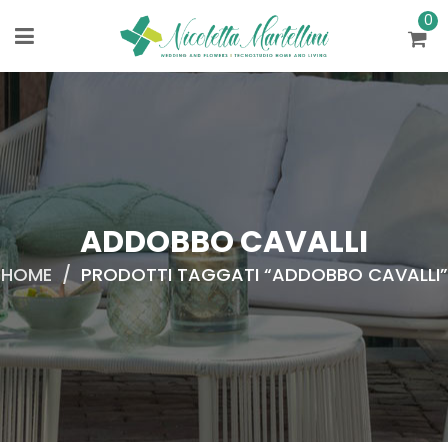
0
ADDOBBO CAVALLI
HOME
/
PRODOTTI TAGGATI “ADDOBBO CAVALLI”