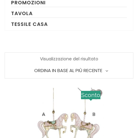
PROMOZIONI
TAVOLA
TESSILE CASA
Visualizzazione del risultato
ORDINA IN BASE AL PIÙ RECENTE
Sconto