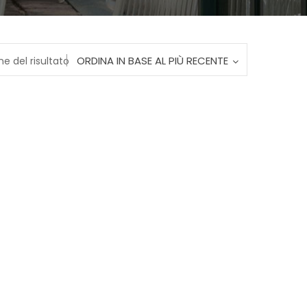
ORDINA IN BASE AL PIÙ RECENTE
ne del risultato