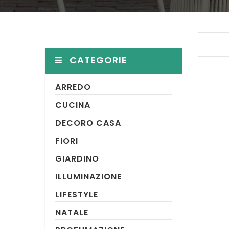
CATEGORIE
ARREDO
CUCINA
DECORO CASA
FIORI
GIARDINO
ILLUMINAZIONE
LIFESTYLE
NATALE