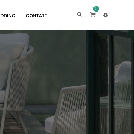
0
DDING
CONTATTI