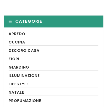
CATEGORIE
ARREDO
CUCINA
DECORO CASA
FIORI
GIARDINO
ILLUMINAZIONE
LIFESTYLE
NATALE
PROFUMAZIONE