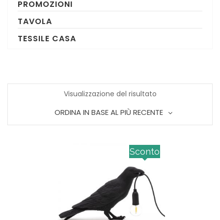
PROMOZIONI
TAVOLA
TESSILE CASA
Visualizzazione del risultato
ORDINA IN BASE AL PIÙ RECENTE
Sconto