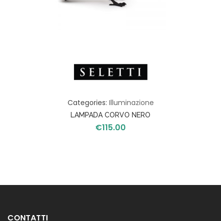
Categories:
Illuminazione
LAMPADA CORVO NERO
€
115.00
CONTATTI