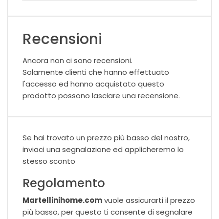
Recensioni
Ancora non ci sono recensioni.
Solamente clienti che hanno effettuato
l'accesso ed hanno acquistato questo
prodotto possono lasciare una recensione.
Se hai trovato un prezzo più basso del nostro,
inviaci una segnalazione ed applicheremo lo
stesso sconto
Regolamento
Martellinihome.com
vuole assicurarti il prezzo
più basso, per questo ti consente di segnalare