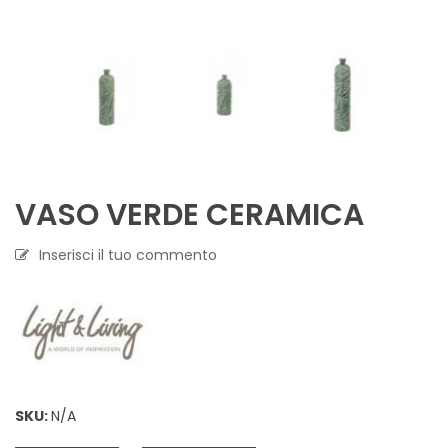
VASO VERDE CERAMICA
Inserisci il tuo commento
SKU:
N/A