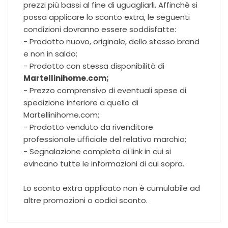
prezzi più bassi al fine di uguagliarli. Affinchè si
possa applicare lo sconto extra, le seguenti
condizioni dovranno essere soddisfatte:
- Prodotto nuovo, originale, dello stesso brand
e non in saldo;
- Prodotto con stessa disponibilità di
Martellinihome.com;
- Prezzo comprensivo di eventuali spese di
spedizione inferiore a quello di
Martellinihome.com;
- Prodotto venduto da rivenditore
professionale ufficiale del relativo marchio;
- Segnalazione completa di link in cui si
evincano tutte le informazioni di cui sopra.
Lo sconto extra applicato non è cumulabile ad
altre promozioni o codici sconto.