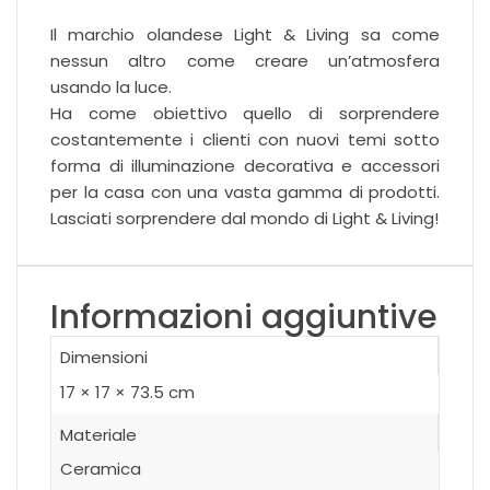
Il marchio olandese Light & Living sa come
nessun altro come creare un’atmosfera
usando la luce.
Ha come obiettivo quello di sorprendere
costantemente i clienti con nuovi temi sotto
forma di illuminazione decorativa e accessori
per la casa con una vasta gamma di prodotti.
Lasciati sorprendere dal mondo di Light & Living!
Informazioni aggiuntive
Dimensioni
17 × 17 × 73.5 cm
Materiale
Ceramica