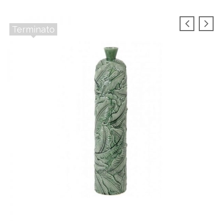
Terminato
Loading...