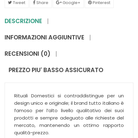
Tweet
Share
Google+
Pinterest
DESCRIZIONE
INFORMAZIONI AGGIUNTIVE
RECENSIONI (0)
PREZZO PIU' BASSO ASSICURATO
Rituali Domestici si contraddistingue per un
design unico e originale; il brand tutto italiano è
famoso per l’alto livello qualitativo dei suoi
prodotti e sempre adeguato alle richieste del
mercato, mantenendo un ottimo rapporto
qualità-prezzo.