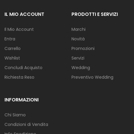
IL MIO ACCOUNT
PRODOTTI E SERVIZI
Il Mio Account
Marchi
Entra
Novità
Carrello
Promozioni
Wishlist
Servizi
Concludi Acquisto
Wedding
Richiesta Reso
Preventivo Wedding
INFORMAZIONI
Chi Siamo
Condizioni di Vendita
Info Spedizione