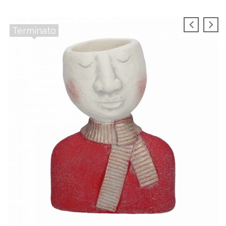
Terminato